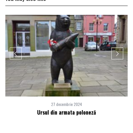
27 decembrie 2024
Ursul din armata poloneză