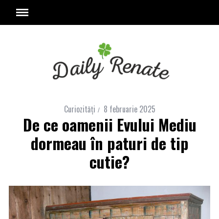
Curiozităţi
8 februarie 2025
De ce oamenii Evului Mediu
dormeau în paturi de tip
cutie?