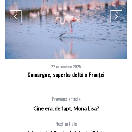
22 octombrie 2025
Camargue, superba deltă a Franţei
Previous article
Cine era, de fapt, Mona Lisa?
Next article