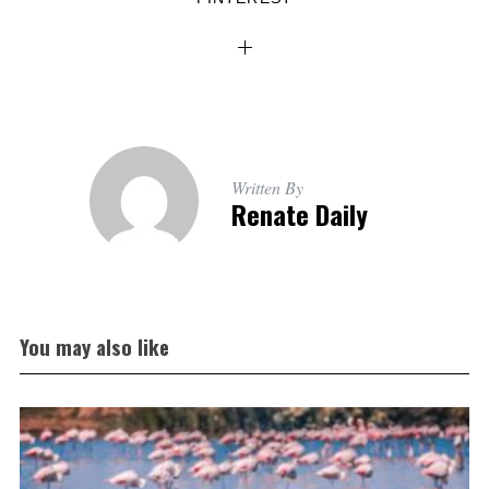
Written By
Renate Daily
You may also like