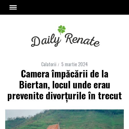
Calatorii
5 martie 2024
Camera împăcării de la
Biertan, locul unde erau
prevenite divorțurile în trecut