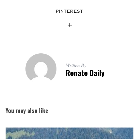
PINTEREST
Written By
Renate Daily
You may also like