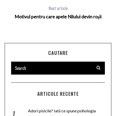
Next article
Motivul pentru care apele Nilului devin roşii
CAUTARE
ARTICOLE RECENTE
Adori pisicile? Iată ce spune psihologia