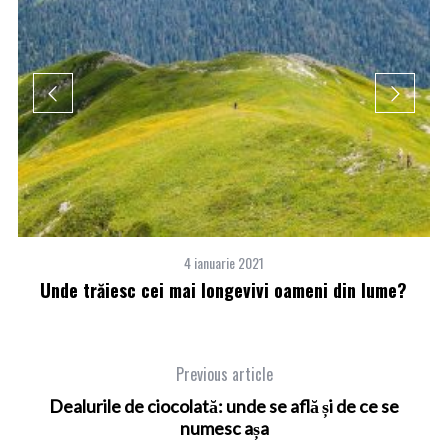
4 ianuarie 2021
Unde trăiesc cei mai longevivi oameni din lume?
Previous article
Dealurile de ciocolată: unde se află și de ce se
numesc așa