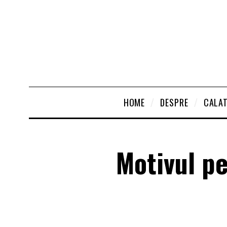
HOME
DESPRE
CALAT
Motivul p