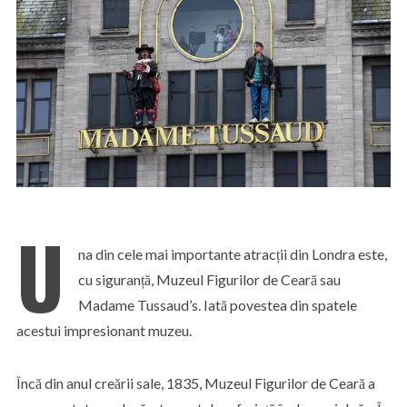
U
na din cele mai importante atracții din Londra este,
cu siguranță, Muzeul Figurilor de Ceară sau
Madame Tussaud’s. Iată povestea din spatele
acestui impresionant muzeu.
Încă din anul creării sale, 1835, Muzeul Figurilor de Ceară a