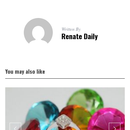
Written By
Renate Daily
You may also like