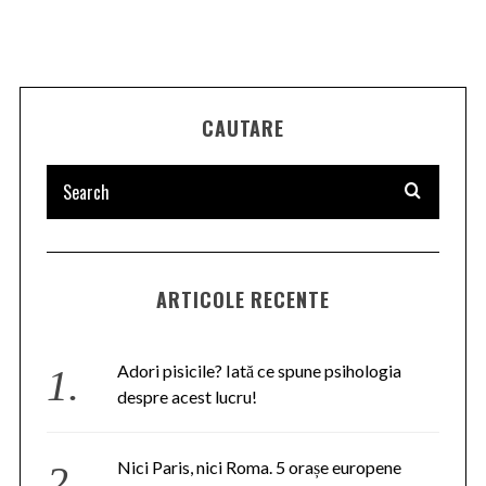
CAUTARE
ARTICOLE RECENTE
Adori pisicile? Iată ce spune psihologia
despre acest lucru!
Nici Paris, nici Roma. 5 orașe europene