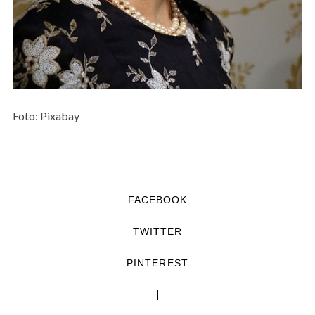
Foto: Pixabay
FACEBOOK
TWITTER
PINTEREST