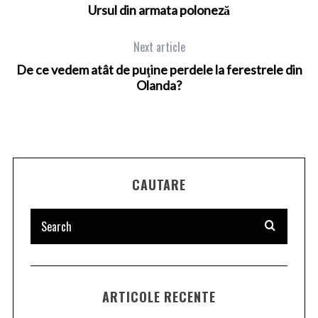
Ursul din armata poloneză
Next article
De ce vedem atât de puţine perdele la ferestrele din
Olanda?
CAUTARE
ARTICOLE RECENTE