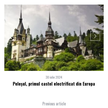
30 iulie 2024
rea
Peleşul, primul castel electrificat din Europa
Previous article