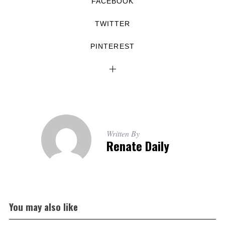
FACEBOOK
TWITTER
PINTEREST
Written By
Renate Daily
You may also like