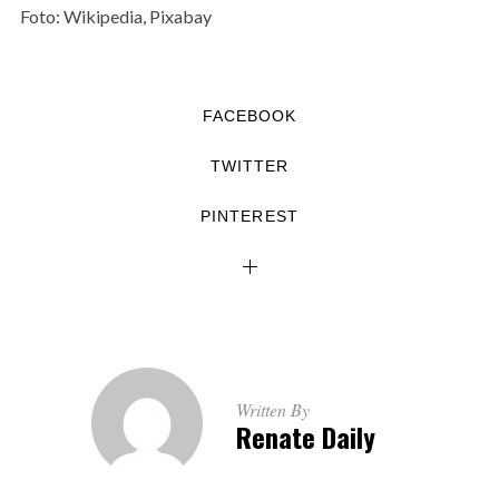
Foto: Wikipedia, Pixabay
FACEBOOK
TWITTER
PINTEREST
Written By
Renate Daily