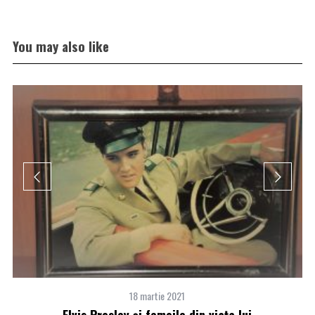
You may also like
18 martie 2021