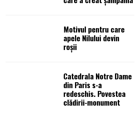
Motivul pentru care
apele Nilului devin
roşii
Catedrala Notre Dame
din Paris s-a
redeschis. Povestea
clădirii-monument