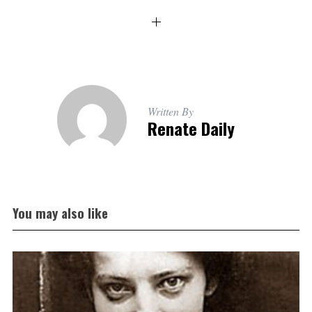
Written By
Renate Daily
You may also like