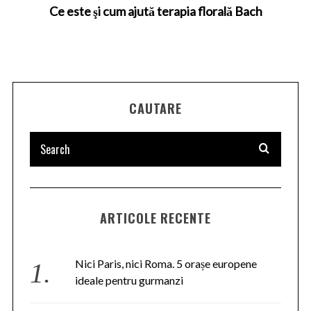
Ce este şi cum ajută terapia florală Bach
CAUTARE
ARTICOLE RECENTE
Nici Paris, nici Roma. 5 orașe europene
ideale pentru gurmanzi