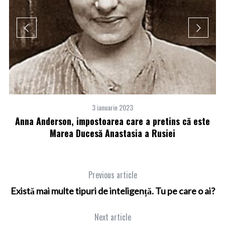
3 ianuarie 2023
Anna Anderson, impostoarea care a pretins că este
Marea Ducesă Anastasia a Rusiei
Previous article
Există mai multe tipuri de inteligență. Tu pe care o ai?
Next article