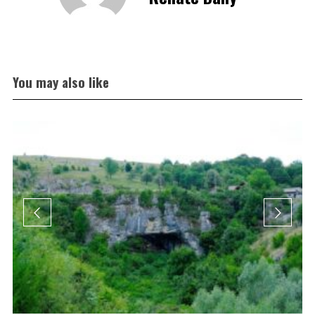
You may also like