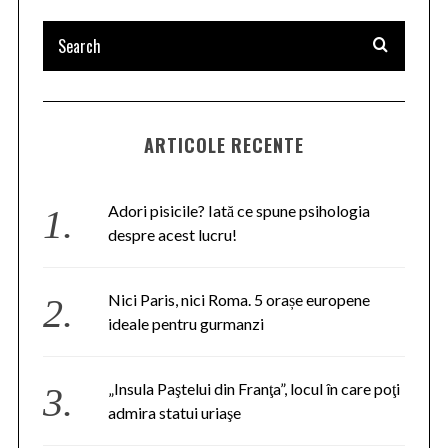
ARTICOLE RECENTE
Adori pisicile? Iată ce spune psihologia
despre acest lucru!
Nici Paris, nici Roma. 5 orașe europene
ideale pentru gurmanzi
„Insula Paştelui din Franţa”, locul în care poţi
admira statui uriaşe