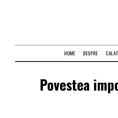
HOME
DESPRE
CALAT
Povestea impo