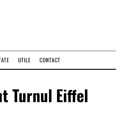
TATE
UTILE
CONTACT
 Turnul Eiffel