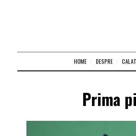
HOME
DESPRE
CALAT
Prima pi