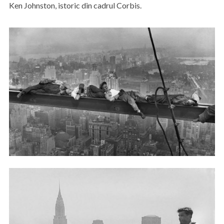
Ken Johnston, istoric din cadrul Corbis.