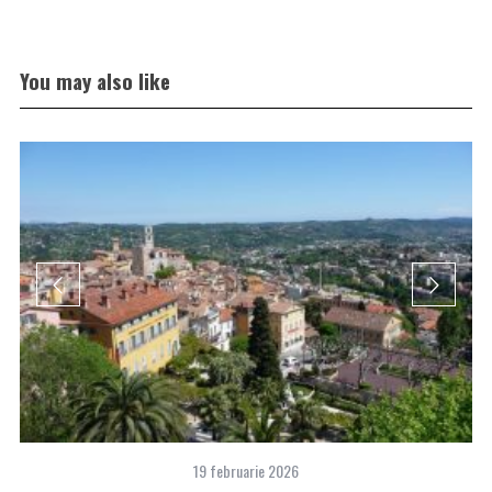
You may also like
19 februarie 2026