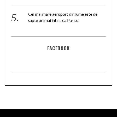
Cel mai mare aeroport din lume este de
șapte ori mai întins ca Parisul
FACEBOOK