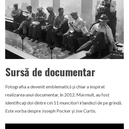
Sursă de documentar
Fotografia a devenit emblematică şi chiar a inspirat
realizarea unui documentar, în 2012. Mai mult, au fost
identificaţi doi dintre cei 11 muncitori irlandezi de pe grindă.
Este vorba despre Joseph Pocker şi Joe Curtis.