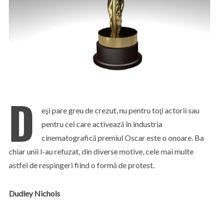
D
eşi pare greu de crezut, nu pentru toţi actorii sau
pentru cei care activează în industria
cinematografică premiul Oscar este o onoare. Ba
chiar unii l-au refuzat, din diverse motive, cele mai multe
astfel de respingeri fiind o formă de protest.
Dudley Nichols