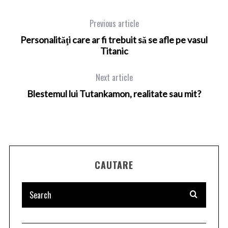
Previous article
Personalităţi care ar fi trebuit să se afle pe vasul
Titanic
Next article
Blestemul lui Tutankamon, realitate sau mit?
CAUTARE