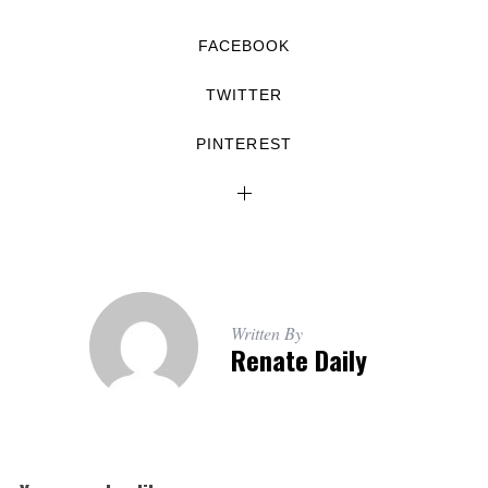
FACEBOOK
TWITTER
PINTEREST
Written By
Renate Daily