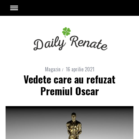
Magazin
16 aprilie 2021
Vedete care au refuzat
Premiul Oscar